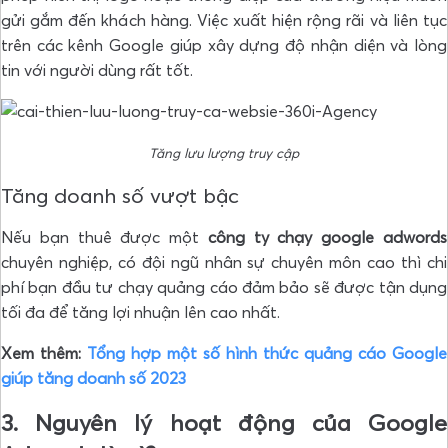
gửi gắm đến khách hàng. Việc xuất hiện rộng rãi và liên tục
trên các kênh Google giúp xây dựng độ nhận diện và lòng
tin với người dùng rất tốt.
Tăng lưu lượng truy cập
Tăng doanh số vượt bậc
Nếu bạn thuê được một
công ty chạy google adwords
chuyên nghiệp, có đội ngũ nhân sự chuyên môn cao thì chi
phí bạn đầu tư chạy quảng cáo đảm bảo sẽ được tận dụng
tối đa để tăng lợi nhuận lên cao nhất.
Xem thêm:
Tổng hợp một số hình thức quảng cáo Google
giúp tăng doanh số 2023
3. Nguyên lý hoạt động của Google