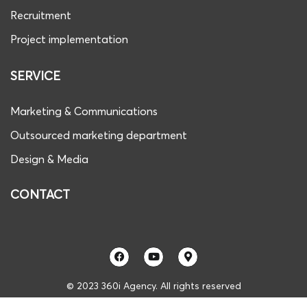
Recruitment
Project implementation
SERVICE
Marketing & Communications
Outsourced marketing department
Design & Media
CONTACT
© 2023 360i Agency. All rights reserved