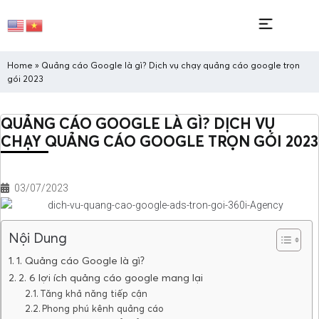
Home
»
Quảng cáo Google là gì? Dịch vụ chạy quảng cáo google trọn
gói 2023
QUẢNG CÁO GOOGLE LÀ GÌ? DỊCH VỤ
CHẠY QUẢNG CÁO GOOGLE TRỌN GÓI 2023
03/07/2023
Nội Dung
1. Quảng cáo Google là gì?
2. 6 lợi ích quảng cáo google mang lại
Tăng khả năng tiếp cận
Phong phú kênh quảng cáo