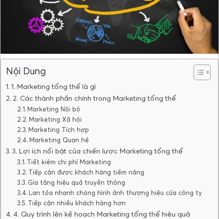
Nội Dung
1. Marketing tổng thể là gì
2. Các thành phần chính trong Marketing tổng thể
Marketing Nội bộ
Marketing Xã hội
Marketing Tích hợp
Marketing Quan hệ
3. Lợi ích nổi bật của chiến lược Marketing tổng thể
Tiết kiệm chi phí Marketing
Tiếp cận được khách hàng tiềm năng
Gia tăng hiệu quả truyền thông
Lan tỏa nhanh chóng hình ảnh thương hiệu của công ty
Tiếp cận nhiều khách hàng hơn
4. Quy trình lên kế hoạch Marketing tổng thể hiệu quả