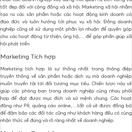
tốt đẹp đối với cộng đồng và xã hội. Marketing xã hội nhằm
tạo ra các sản phẩm hoặc các hoạt động kinh doanh có
đạo đức và luôn hướng tới phục vụ xã hội. Đồng doanh
nghiệp cũng sẽ sử dụng một phần lợi nhuận để quyên góp
cho các hoạt động từ thiện, ủng hộ,… để góp phần giúp xã
hội phát triển.
Marketing Tích hợp
Marketing tích hợp là sự thống nhất trong thông điệp
truyền thông về sản phẩm hoặc dịch vụ mà doanh nghiệp
muốn truyền tải tới đối tượng mục tiêu. Chiến lược này sẽ
giúp các phòng ban trong doanh nghiệp cùng nhau phối
hợp để đạt được mục đích và sứ mệnh chung. Các hoạt
động như PR, quảng cáo online,….tất cả sẽ được đồng bộ
để đảm bảo các đối tác cũng như khách hàng đều có cùng
nhận thức về đúng và rõ ràng nhất về doanh nghiệp.