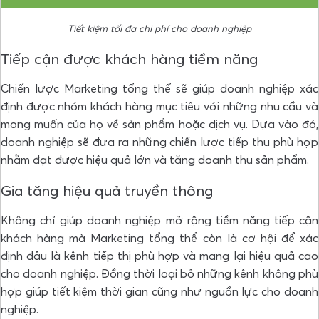
Tiết kiệm tối đa chi phí cho doanh nghiệp
Tiếp cận được khách hàng tiềm năng
Chiến lược Marketing tổng thể sẽ giúp doanh nghiệp xác
định được nhóm khách hàng mục tiêu với những nhu cầu và
mong muốn của họ về sản phẩm hoặc dịch vụ. Dựa vào đó,
doanh nghiệp sẽ đưa ra những chiến lược tiếp thu phù hợp
nhằm đạt được hiệu quả lớn và tăng doanh thu sản phẩm.
Gia tăng hiệu quả truyền thông
Không chỉ giúp doanh nghiệp mở rộng tiềm năng tiếp cận
khách hàng mà Marketing tổng thể còn là cơ hội để xác
định đâu là kênh tiếp thị phù hợp và mang lại hiệu quả cao
cho doanh nghiệp. Đồng thời loại bỏ những kênh không phù
hợp giúp tiết kiệm thời gian cũng như nguồn lực cho doanh
nghiệp.