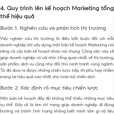
4. Quy trình lên kế hoạch Marketing tổng
thể hiệu quả
Bước 1. Nghiên cứu và phân tích thị trường
Việc nghiên cứu thị trường là điều bắt buộc đối với mỗi
doanh nghiệp khi xây dựng một bản kế hoạch Marketing nói
riêng và các bản kế hoạch khác nói chung. Công việc này sẽ
giúp doanh nghiệp có cái nhìn tổng quan nhất về thị trường,
sản phẩm, dịch vụ cũng như đối thủ cạnh tranh cùng ngành.
Từ đó đưa ra được những chiến lược tiếp thị phù hợp nhằm
mang lại hiệu quả cao nhất cho toàn bộ chiến dịch.
Bước 2. Xác định rõ mục tiêu chiến lược
Một bản kế hoạch đầy đủ không thể thiếu những mục tiêu
cụ thể. Đây sẽ là kim chỉ nang giúp doanh nghiệp đi đúng
hướng và tránh tình trạng không biết mình làm gì và liệu