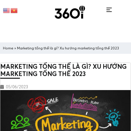
Home
»
Marketing tổng thể là gì? Xu hướng marketing tổng thể 2023
MARKETING TỔNG THỂ LÀ GÌ? XU HƯỚNG
MARKETING TỔNG THỂ 2023
05/06/2023