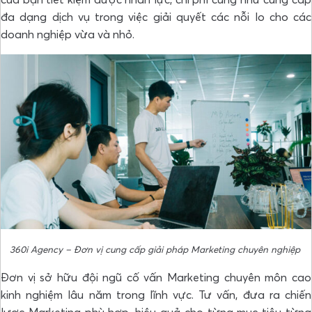
đa dạng dịch vụ trong việc giải quyết các nỗi lo cho các
doanh nghiệp vừa và nhỏ.
360i Agency – Đơn vị cung cấp giải pháp Marketing chuyên nghiệp
Đơn vị sở hữu đội ngũ cố vấn Marketing chuyên môn cao
kinh nghiệm lâu năm trong lĩnh vực. Tư vấn, đưa ra chiến