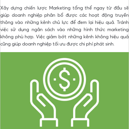
Xây dựng chiến lược Marketing tổng thể ngay từ đầu sẽ
giúp doanh nghiệp phân bổ được các hoạt động truyền
thông vào những kênh chủ lực để đem lại hiệu quả. Tránh
việc sử dụng ngân sách vào những hình thức marketing
không phù hợp. Việc giảm bớt những kênh không hiệu quả
cũng giúp doanh nghiệp tối ưu được chi phí phát sinh.