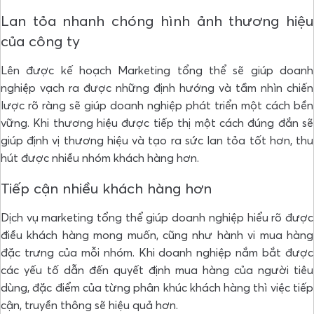
Lan tỏa nhanh chóng hình ảnh thương hiệu
của công ty
Lên được kế hoạch Marketing tổng thể sẽ giúp doanh
nghiệp vạch ra được những định hướng và tầm nhìn chiến
lược rõ ràng sẽ giúp doanh nghiệp phát triển một cách bền
vững. Khi thương hiệu được tiếp thị một cách đúng đắn sẽ
giúp định vị thương hiệu và tạo ra sức lan tỏa tốt hơn, thu
hút được nhiều nhóm khách hàng hơn.
Tiếp cận nhiều khách hàng hơn
Dịch vụ marketing tổng thể giúp doanh nghiệp hiểu rõ được
điều khách hàng mong muốn, cũng như hành vi mua hàng
đặc trưng của mỗi nhóm. Khi doanh nghiệp nắm bắt được
các yếu tố dẫn đến quyết định mua hàng của người tiêu
dùng, đặc điểm của từng phân khúc khách hàng thì việc tiếp
cận, truyền thông sẽ hiệu quả hơn.