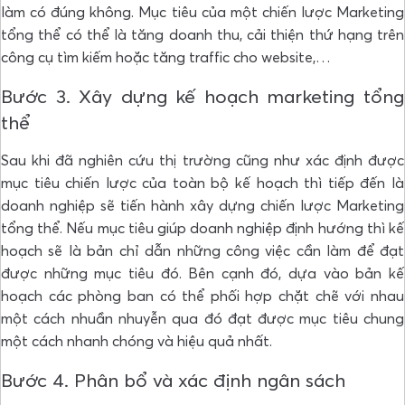
làm có đúng không. Mục tiêu của một chiến lược Marketing
tổng thể có thể là tăng doanh thu, cải thiện thứ hạng trên
công cụ tìm kiếm hoặc tăng traffic cho website,…
Bước 3. Xây dựng kế hoạch marketing tổng
thể
Sau khi đã nghiên cứu thị trường cũng như xác định được
mục tiêu chiến lược của toàn bộ kế hoạch thì tiếp đến là
doanh nghiệp sẽ tiến hành xây dựng chiến lược Marketing
tổng thể. Nếu mục tiêu giúp doanh nghiệp định hướng thì kế
hoạch sẽ là bản chỉ dẫn những công việc cần làm để đạt
được những mục tiêu đó. Bên cạnh đó, dựa vào bản kế
hoạch các phòng ban có thể phối hợp chặt chẽ với nhau
một cách nhuần nhuyễn qua đó đạt được mục tiêu chung
một cách nhanh chóng và hiệu quả nhất.
Bước 4. Phân bổ và xác định ngân sách