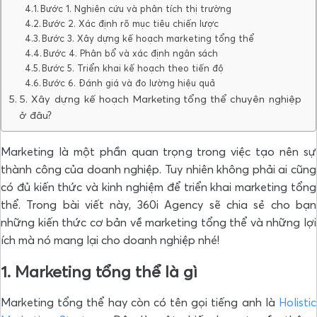
Bước 1. Nghiên cứu và phân tích thị trường
Bước 2. Xác định rõ mục tiêu chiến lược
Bước 3. Xây dựng kế hoạch marketing tổng thể
Bước 4. Phân bổ và xác định ngân sách
Bước 5. Triển khai kế hoạch theo tiến độ
Bước 6. Đánh giá và đo lường hiệu quả
5. Xây dựng kế hoạch Marketing tổng thể chuyên nghiệp
ở đâu?
Marketing là một phần quan trọng trong việc tạo nên sự
thành công của doanh nghiệp. Tuy nhiên không phải ai cũng
có đủ kiến thức và kinh nghiệm để triển khai marketing tổng
thể. Trong bài viết này, 360i Agency sẽ chia sẻ cho bạn
những kiến thức cơ bản về marketing tổng thể và những lợi
ích mà nó mang lại cho doanh nghiệp nhé!
1. Marketing tổng thể là gì
Marketing tổng thể hay còn có tên gọi tiếng anh là
Holistic