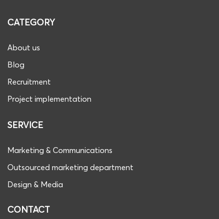
CATEGORY
About us
Blog
Recruitment
Project implementation
SERVICE
Marketing & Communications
Outsourced marketing department
Design & Media
CONTACT