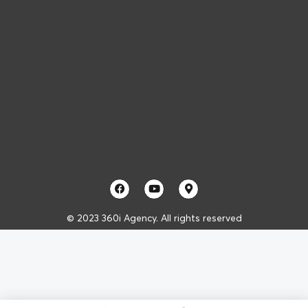
© 2023 360i Agency. All rights reserved