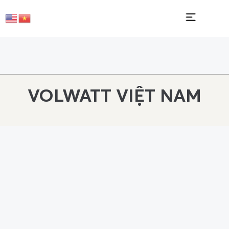
VOLWATT VIỆT NAM