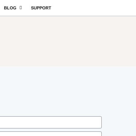
BLOG
SUPPORT