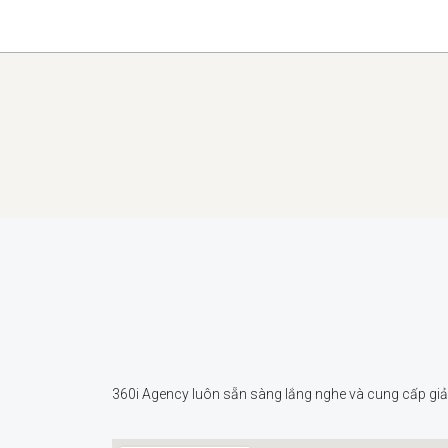
360i Agency luôn sẵn sàng lắng nghe và cung cấp giải