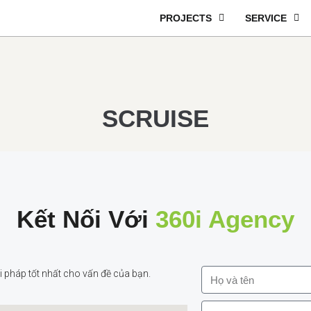
PROJECTS
SERVICE
SCRUISE
Kết Nối Với
360i Agency
 pháp tốt nhất cho vấn đề của bạn.