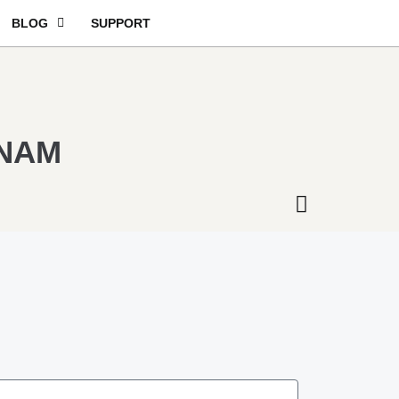
BLOG
SUPPORT
 NAM