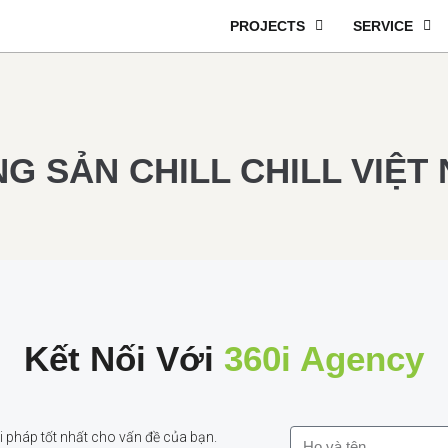
PROJECTS
SERVICE
G SẢN CHILL CHILL VIỆT
Kết Nối Với
360i Agency
 pháp tốt nhất cho vấn đề của bạn.