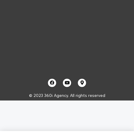
© 2023 360i Agency. All rights reserved