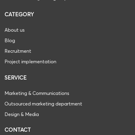
CATEGORY
About us
Blog
Recruitment
Project implementation
SERVICE
Marketing & Communications
Outsourced marketing department
Design & Media
CONTACT