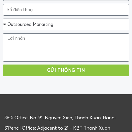
GỬI THÔNG TIN
360i Office: No. 91, Nguyen Xien, Thanh Xuan, Hanoi.
S'Pencil Office: Adjacent to 21 - KBT Thanh Xuan