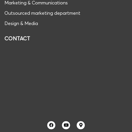
Marketing & Communications
Outsourced marketing department
Design & Media
CONTACT